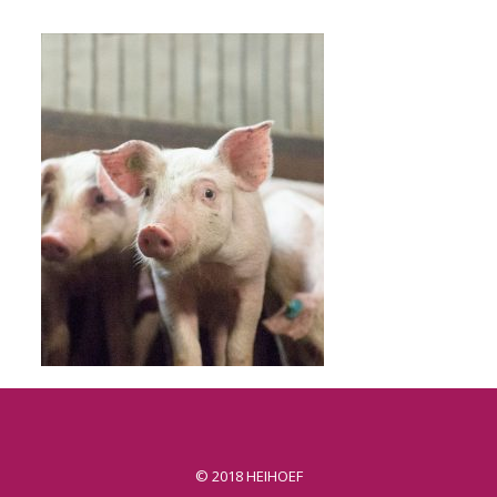
© 2018 HEIHOEF